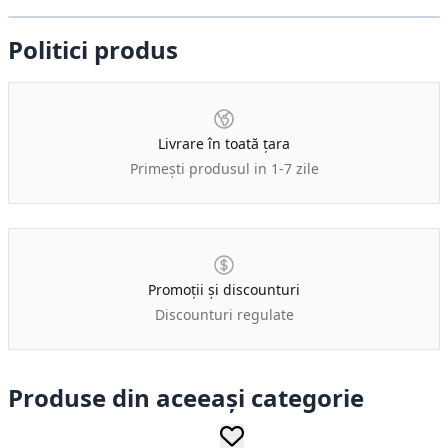
Politici produs
Livrare în toată țara
Primești produsul in 1-7 zile
Promoții și discounturi
Discounturi regulate
Produse din aceeași categorie