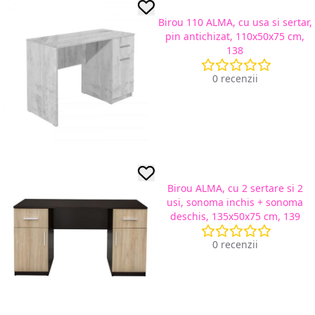
Birou 110 ALMA, cu usa si sertar,
pin antichizat, 110x50x75 cm,
138
0 recenzii
Birou ALMA, cu 2 sertare si 2
usi, sonoma inchis + sonoma
deschis, 135x50x75 cm, 139
0 recenzii