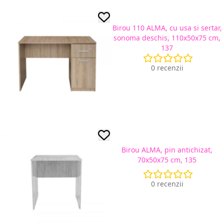
Birou 110 ALMA, cu usa si sertar,
sonoma deschis, 110x50x75 cm,
137
0 recenzii
Birou ALMA, pin antichizat,
70x50x75 cm, 135
0 recenzii