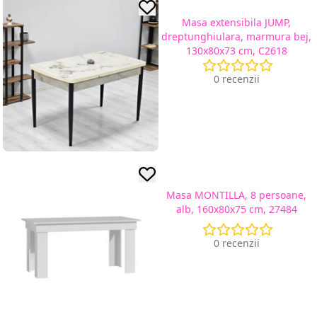
Masa extensibila JUMP,
dreptunghiulara, marmura bej,
130x80x73 cm, C2618
0 recenzii
Masa MONTILLA, 8 persoane,
alb, 160x80x75 cm, 27484
0 recenzii